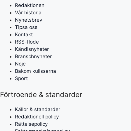
Redaktionen
Vår historia
Nyhetsbrev
Tipsa oss
Kontakt
RSS-flöde
Kändisnyheter
Branschnyheter
Nöje
Bakom kulisserna
Sport
Förtroende & standarder
Källor & standarder
Redaktionell policy
Rättelsepolicy