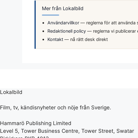
Mer från Lokalbild
Användarvillkor
— reglerna för att använda 
Redaktionell policy
— reglerna vi publicerar 
Kontakt
— nå rätt desk direkt
Lokalbild
Film, tv, kändisnyheter och nöje från Sverige.
Hammarö Publishing Limited
Level 5, Tower Business Centre, Tower Street, Swatar