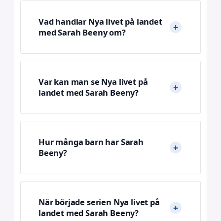
Vad handlar Nya livet på landet
med Sarah Beeny om?
Var kan man se Nya livet på
landet med Sarah Beeny?
Hur många barn har Sarah
Beeny?
När började serien Nya livet på
landet med Sarah Beeny?