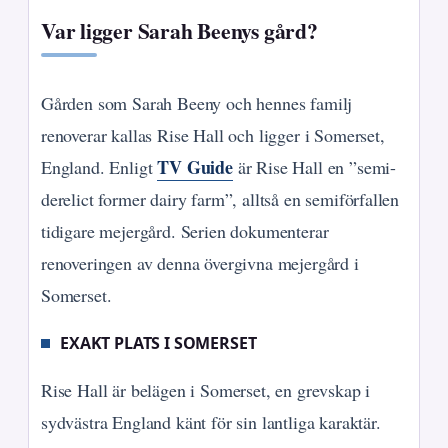
Var ligger Sarah Beenys gård?
Gården som Sarah Beeny och hennes familj
renoverar kallas Rise Hall och ligger i Somerset,
TV Guide
England. Enligt
är Rise Hall en ”semi-
derelict former dairy farm”, alltså en semiförfallen
tidigare mejergård. Serien dokumenterar
renoveringen av denna övergivna mejergård i
Somerset.
EXAKT PLATS I SOMERSET
Rise Hall är belägen i Somerset, en grevskap i
sydvästra England känt för sin lantliga karaktär.