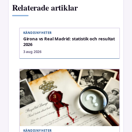
Relaterade artiklar
KÄNDISNYHETER
Girona vs Real Madrid: statistik och resultat
2026
3 aug 2026
KÄNDISNYHETER