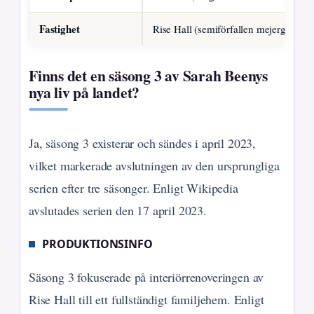
Fastighet
Rise Hall (semiförfallen mejergård)
Finns det en säsong 3 av Sarah Beenys
nya liv på landet?
Ja, säsong 3 existerar och sändes i april 2023,
vilket markerade avslutningen av den ursprungliga
serien efter tre säsonger. Enligt Wikipedia
avslutades serien den 17 april 2023.
PRODUKTIONSINFO
Säsong 3 fokuserade på interiörrenoveringen av
Rise Hall till ett fullständigt familjehem. Enligt