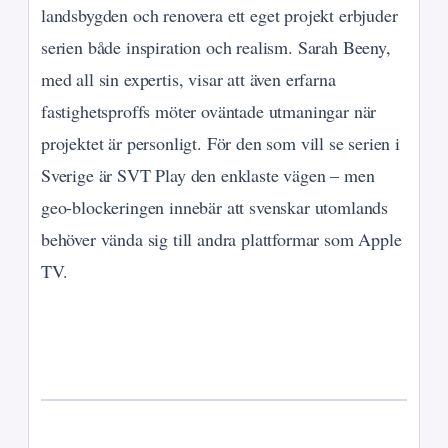
landsbygden och renovera ett eget projekt erbjuder
serien både inspiration och realism. Sarah Beeny,
med all sin expertis, visar att även erfarna
fastighetsproffs möter oväntade utmaningar när
projektet är personligt. För den som vill se serien i
Sverige är SVT Play den enklaste vägen – men
geo-blockeringen innebär att svenskar utomlands
behöver vända sig till andra plattformar som Apple
TV.