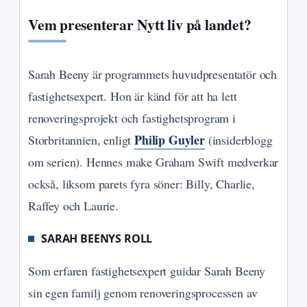
Vem presenterar Nytt liv på landet?
Sarah Beeny är programmets huvudpresentatör och
fastighetsexpert. Hon är känd för att ha lett
renoveringsprojekt och fastighetsprogram i
Philip Guyler
Storbritannien, enligt
(insiderblogg
om serien). Hennes make Graham Swift medverkar
också, liksom parets fyra söner: Billy, Charlie,
Raffey och Laurie.
SARAH BEENYS ROLL
Som erfaren fastighetsexpert guidar Sarah Beeny
sin egen familj genom renoveringsprocessen av