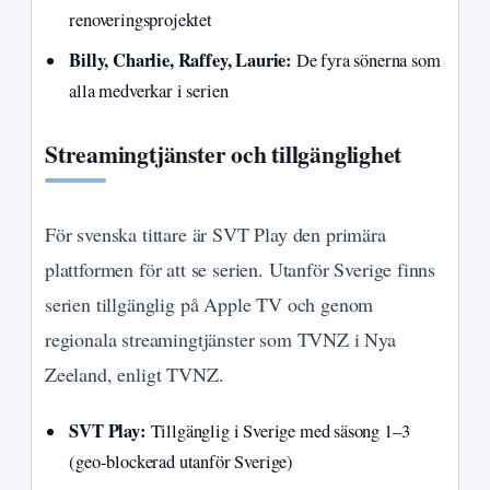
renoveringsprojektet
Billy, Charlie, Raffey, Laurie:
De fyra sönerna som
alla medverkar i serien
Streamingtjänster och tillgänglighet
För svenska tittare är SVT Play den primära
plattformen för att se serien. Utanför Sverige finns
serien tillgänglig på Apple TV och genom
regionala streamingtjänster som TVNZ i Nya
Zeeland, enligt TVNZ.
SVT Play:
Tillgänglig i Sverige med säsong 1–3
(geo-blockerad utanför Sverige)