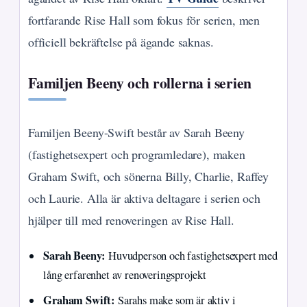
fortfarande Rise Hall som fokus för serien, men
officiell bekräftelse på ägande saknas.
Familjen Beeny och rollerna i serien
Familjen Beeny-Swift består av Sarah Beeny
(fastighetsexpert och programledare), maken
Graham Swift, och sönerna Billy, Charlie, Raffey
och Laurie. Alla är aktiva deltagare i serien och
hjälper till med renoveringen av Rise Hall.
Sarah Beeny:
Huvudperson och fastighetsexpert med
lång erfarenhet av renoveringsprojekt
Graham Swift:
Sarahs make som är aktiv i