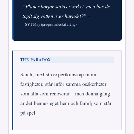
”Planer börjar sättas i verket, men har de
tagit sig vatten över huvudet?” –
– SVT Play (programbeskrivning)
THE PARADOX
Sarah, med sin expertkunskap inom
fastigheter, står inför samma osäkerheter
som alla som renoverar – men denna gång
är det hennes eget hem och familj som står
på spel.