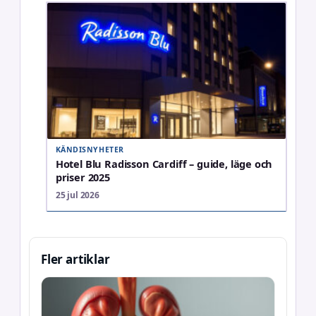
KÄNDISNYHETER
Hotel Blu Radisson Cardiff – guide, läge och
priser 2025
25 jul 2026
Fler artiklar