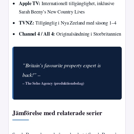
Apple TV:
Internationell tillgänglighet, inklusive
Sarah Beeny’s New Country Lives
TVNZ:
Tillgänglig i Nya Zeeland med säsong 1–4
Channel 4 / All 4:
Originalsändning i Storbritannien
”Britain’s favourite property expert is
back!” –
– The Soho Agency (produktionsbolag)
Jämförelse med relaterade serier