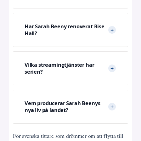
Har Sarah Beeny renoverat Rise
Hall?
Vilka streamingtjänster har
serien?
Vem producerar Sarah Beenys
nya liv på landet?
För svenska tittare som drömmer om att flytta till