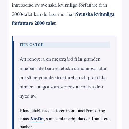
intresserad av svenska kvinnliga författare från
Svenska kvinnliga
2000-talet kan du läsa mer här
författare 2000-talet
.
THE CATCH
Att renovera en mejergård från grunden
innebär inte bara estetiska utmaningar utan
också betydande strukturella och praktiska
hinder – något som seriens narrativa drar
nytta av.
Bland etablerade aktörer inom låneförmedling
Anyfin
finns
, som samlar erbjudanden från flera
banker.