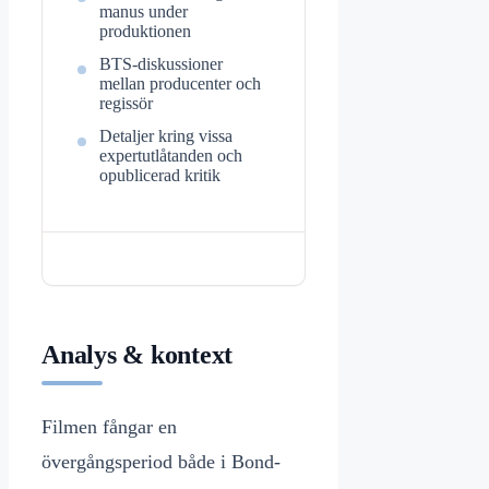
manus under
produktionen
BTS-diskussioner
mellan producenter och
regissör
Detaljer kring vissa
expertutlåtanden och
opublicerad kritik
Analys & kontext
Filmen fångar en
övergångsperiod både i Bond-