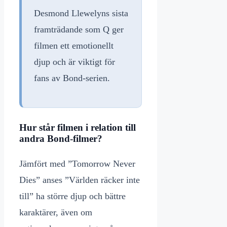
Desmond Llewelyns sista
framträdande som Q ger
filmen ett emotionellt
djup och är viktigt för
fans av Bond-serien.
Hur står filmen i relation till
andra Bond-filmer?
Jämfört med ”Tomorrow Never
Dies” anses ”Världen räcker inte
till” ha större djup och bättre
karaktärer, även om