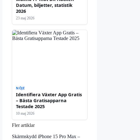
Datum, biljetter, statistik
2026
23 maj 2026
NÖJE
Identifiera Växter App Gratis
– Bästa Gratisapparna
Testade 2025
10 maj 2026
Fler artiklar
Skärmskydd iPhone 15 Pro Max –