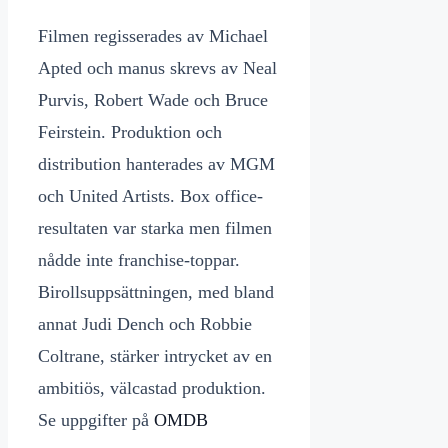
Filmen regisserades av Michael
Apted och manus skrevs av Neal
Purvis, Robert Wade och Bruce
Feirstein. Produktion och
distribution hanterades av MGM
och United Artists. Box office-
resultaten var starka men filmen
nådde inte franchise-toppar.
Birollsuppsättningen, med bland
annat Judi Dench och Robbie
Coltrane, stärker intrycket av en
ambitiös, välcastad produktion.
Se uppgifter på
OMDB