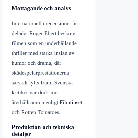
Mottagande och analys
Internationella recensioner är
delade. Roger Ebert beskrev
filmen som en underhållande
thriller med starka inslag av
humor och drama, där
skådespelarprestationerna
särskilt lyfts fram. Svenska
kritiker var dock mer
återhållsamma enligt
Filmtipset
och Rotten Tomatoes.
Produktion och tekniska
detaljer