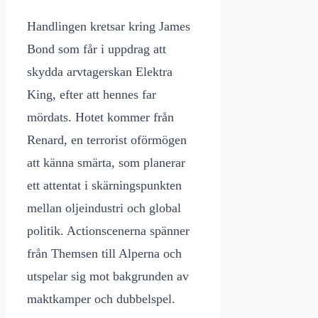
Handlingen kretsar kring James
Bond som får i uppdrag att
skydda arvtagerskan Elektra
King, efter att hennes far
mördats. Hotet kommer från
Renard, en terrorist oförmögen
att känna smärta, som planerar
ett attentat i skärningspunkten
mellan oljeindustri och global
politik. Actionscenerna spänner
från Themsen till Alperna och
utspelar sig mot bakgrunden av
maktkamper och dubbelspel.