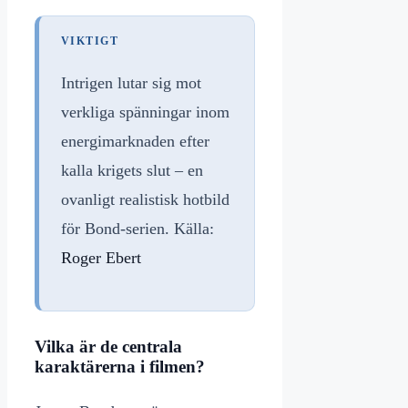
VIKTIGT
Intrigen lutar sig mot
verkliga spänningar inom
energimarknaden efter
kalla krigets slut – en
ovanligt realistisk hotbild
för Bond-serien. Källa:
Roger Ebert
Vilka är de centrala
karaktärerna i filmen?