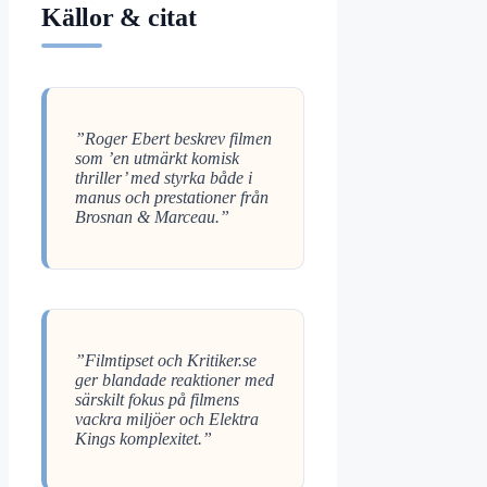
Källor & citat
”Roger Ebert beskrev filmen
som ’en utmärkt komisk
thriller’ med styrka både i
manus och prestationer från
Brosnan & Marceau.”
”Filmtipset och Kritiker.se
ger blandade reaktioner med
särskilt fokus på filmens
vackra miljöer och Elektra
Kings komplexitet.”