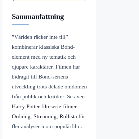
Sammanfattning
”Världen räcker inte till”
kombinerar klassiska Bond-
element med ny tematik och
djupare karaktärer. Filmen har
bidragit till Bond-seriens
utveckling trots delade omdömen
från publik och kritiker. Se även
Harry Potter filmserie-filmer –
Ordning, Streaming, Rollista
för
fler analyser inom populärfilm.