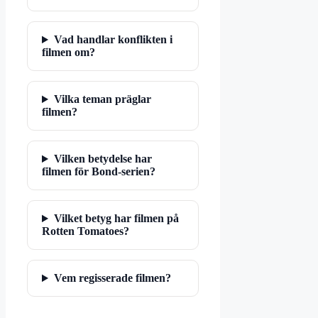
Vad handlar konflikten i
filmen om?
Vilka teman präglar
filmen?
Vilken betydelse har
filmen för Bond-serien?
Vilket betyg har filmen på
Rotten Tomatoes?
Vem regisserade filmen?