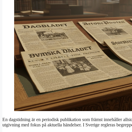
En dagstidning är en periodisk publikation som främst innehåller alls
utgivning med fokus på aktuella händelser. I Sverige regleras begreppe