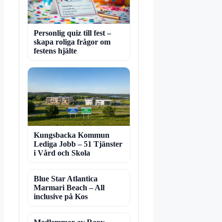
Personlig quiz till fest –
skapa roliga frågor om
festens hjälte
Kungsbacka Kommun
Lediga Jobb – 51 Tjänster
i Vård och Skola
Blue Star Atlantica
Marmari Beach – All
inclusive på Kos