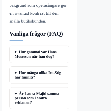
bakgrund som operasångare ger
en oväntad kontrast till den
snälla butikskunden.
Vanliga frågor (FAQ)
Hur gammal var Hans
Mosesson när han dog?
Hur många olika Ica-Stig
har funnits?
Är Laura Majid samma
person som i andra
reklamer?