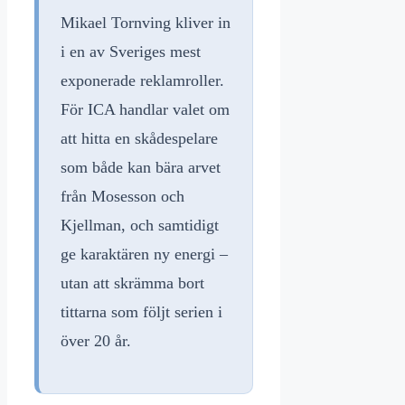
Mikael Tornving kliver in
i en av Sveriges mest
exponerade reklamroller.
För ICA handlar valet om
att hitta en skådespelare
som både kan bära arvet
från Mosesson och
Kjellman, och samtidigt
ge karaktären ny energi –
utan att skrämma bort
tittarna som följt serien i
över 20 år.