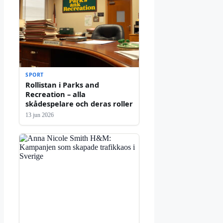
SPORT
Rollistan i Parks and
Recreation – alla
skådespelare och deras roller
13 jun 2026